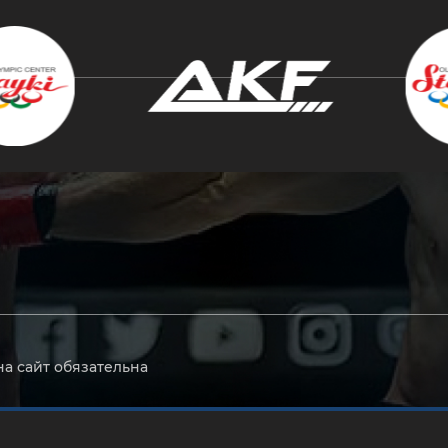
крыть
на сайт обязательна