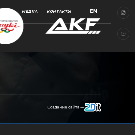
EN
МЕДИА
КОНТАКТЫ
Создание сайта —