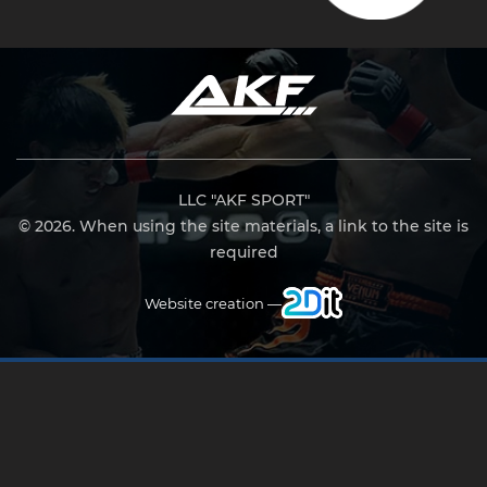
LLC "AKF SPORT"
© 2026. When using the site materials, a link to the site is
required
Website creation —