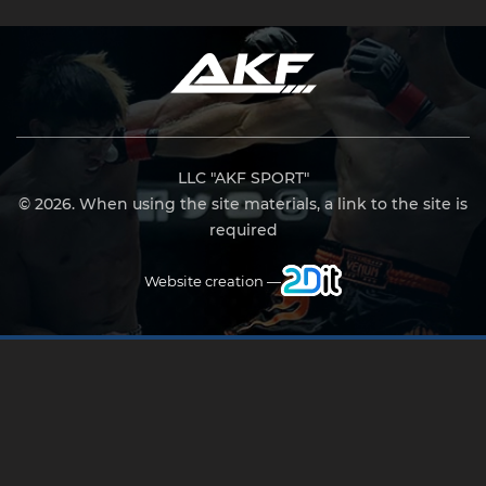
LLC "AKF SPORT"
© 2026. When using the site materials, a link to the site is
required
Website creation —