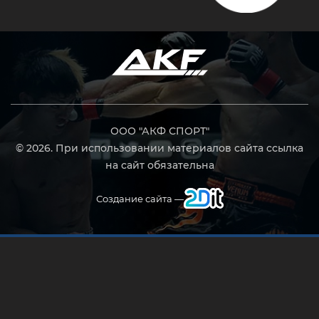
ООО "АКФ СПОРТ"
© 2026. При использовании материалов сайта ссылка
на сайт обязательна
Создание сайта —