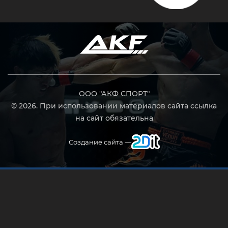
ООО "АКФ СПОРТ"
© 2026. При использовании материалов сайта ссылка
на сайт обязательна
Создание сайта —