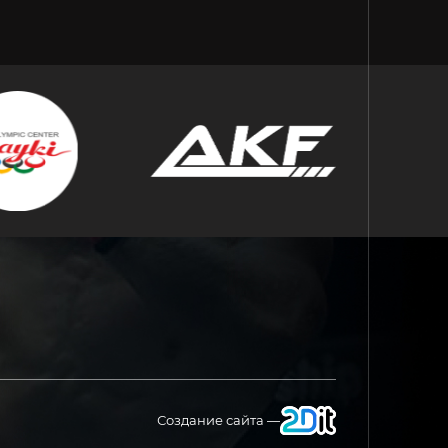
Создание сайта —