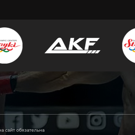
на сайт обязательна