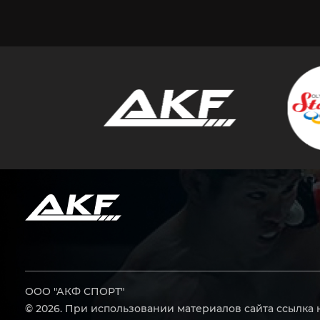
ООО "АКФ СПОРТ"
© 2026. При использовании материалов сайта ссылка 