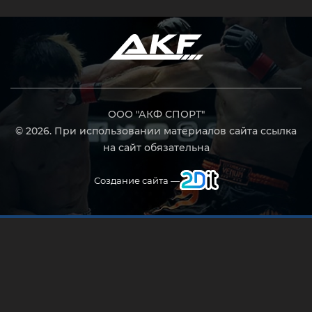
ООО "АКФ СПОРТ"
© 2026. При использовании материалов сайта ссылка
на сайт обязательна
Создание сайта —