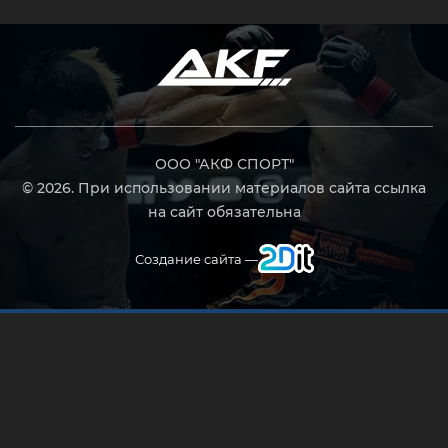
ООО "АКФ СПОРТ"
© 2026. При использовании материалов сайта ссылка
на сайт обязательна
Создание сайта —