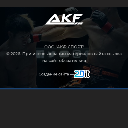
ООО "АКФ СПОРТ"
© 2026. При использовании материалов сайта ссылка
на сайт обязательна
Создание сайта —