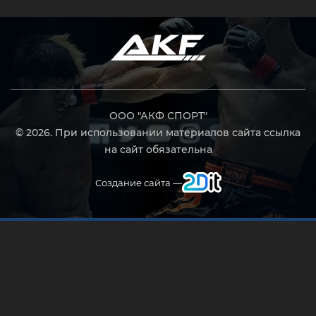
ООО "АКФ СПОРТ"
© 2026. При использовании материалов сайта ссылка
на сайт обязательна
Создание сайта —