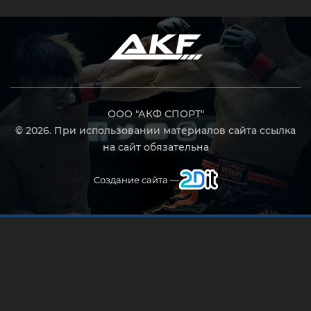
ООО "АКФ СПОРТ"
© 2026. При использовании материалов сайта ссылка
на сайт обязательна
Создание сайта —