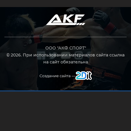
ООО "АКФ СПОРТ"
© 2026. При использовании материалов сайта ссылка
на сайт обязательна
Создание сайта —