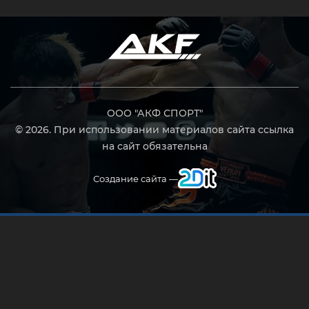
ООО "АКФ СПОРТ"
© 2026. При использовании материалов сайта ссылка
на сайт обязательна
Создание сайта —