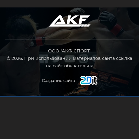
ООО "АКФ СПОРТ"
© 2026. При использовании материалов сайта ссылка
на сайт обязательна
Создание сайта —