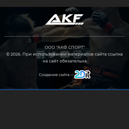
ООО "АКФ СПОРТ"
© 2026. При использовании материалов сайта ссылка
на сайт обязательна
Создание сайта —