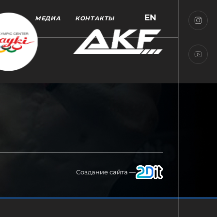
EN
МЕДИА
КОНТАКТЫ
Создание сайта —