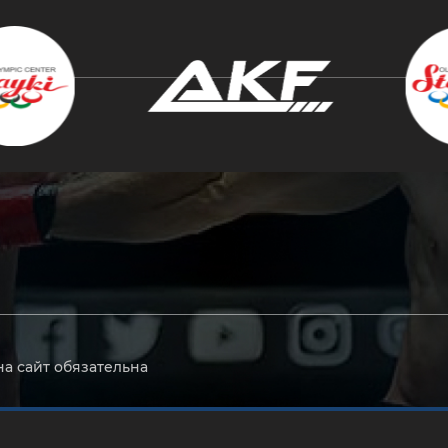
крыть
на сайт обязательна