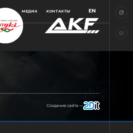
EN
МЕДИА
КОНТАКТЫ
Создание сайта —