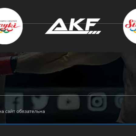
крыть
на сайт обязательна