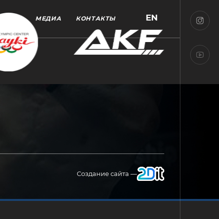
EN
МЕДИА
КОНТАКТЫ
Создание сайта —