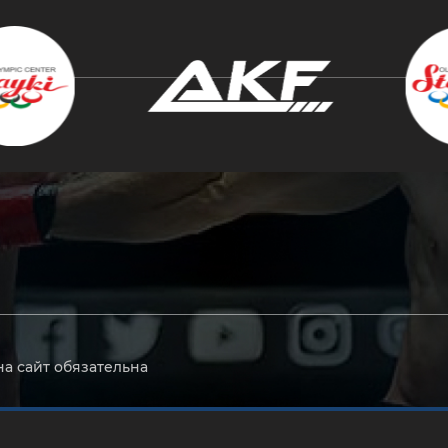
крыть
на сайт обязательна