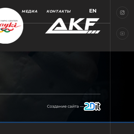
EN
МЕДИА
КОНТАКТЫ
Создание сайта —