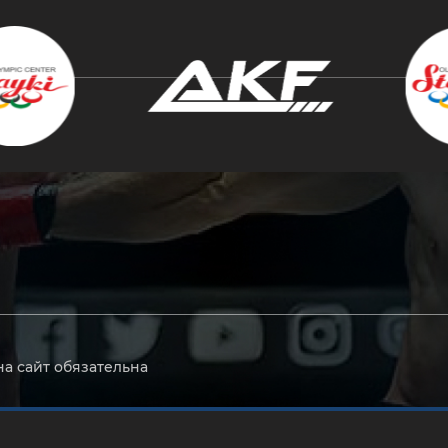
крыть
на сайт обязательна