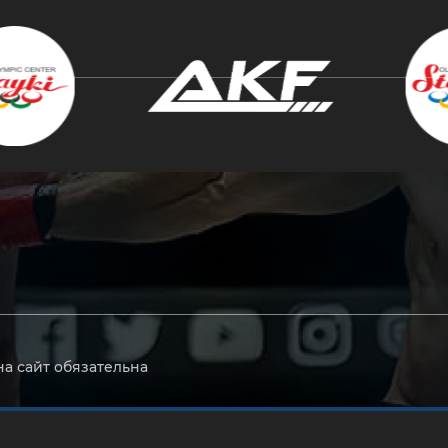
крыть
на сайт обязательна