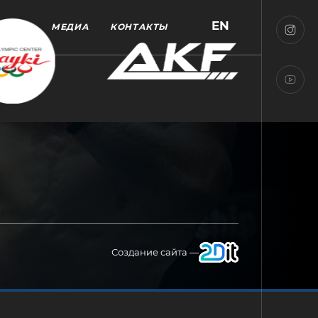
EN
МЕДИА
КОНТАКТЫ
Создание сайта —