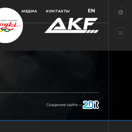
EN
МЕДИА
КОНТАКТЫ
Создание сайта —