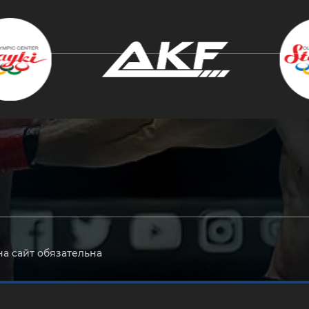
крыть
на сайт обязательна