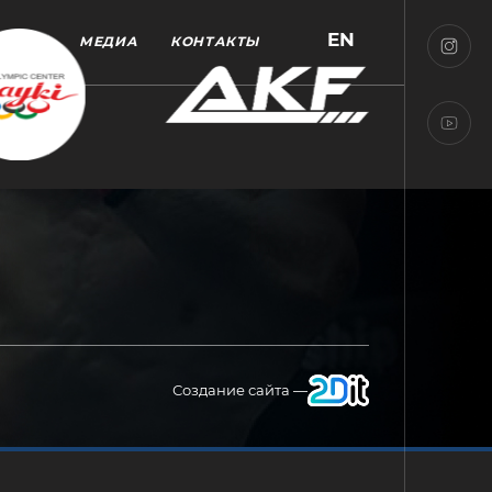
EN
МЕДИА
КОНТАКТЫ
Создание сайта —