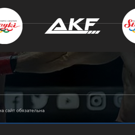
крыть
на сайт обязательна