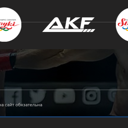
крыть
на сайт обязательна