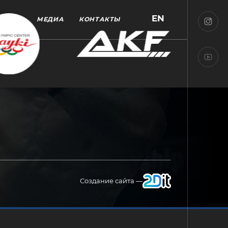
EN
МЕДИА
КОНТАКТЫ
Создание сайта —