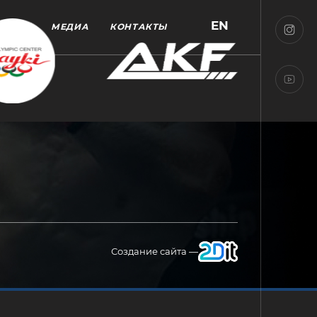
EN
МЕДИА
КОНТАКТЫ
Создание сайта —