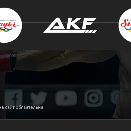
крыть
на сайт обязательна