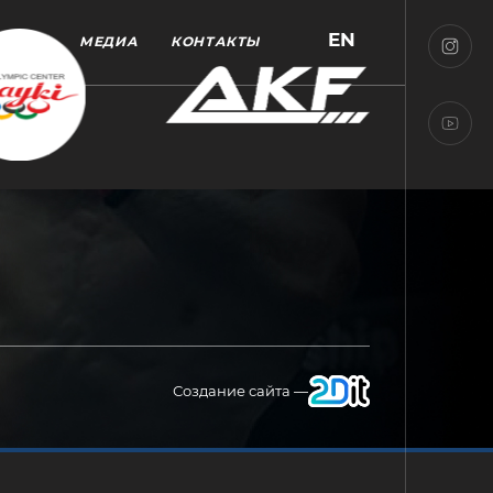
EN
МЕДИА
КОНТАКТЫ
Создание сайта —