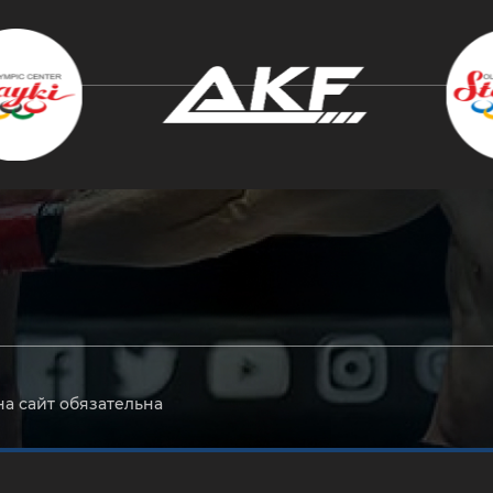
крыть
на сайт обязательна