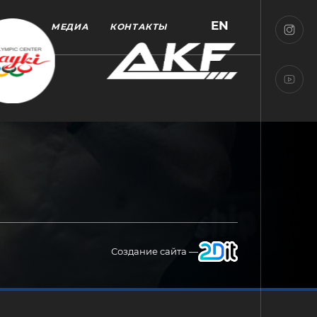
EN
МЕДИА
КОНТАКТЫ
Создание сайта —