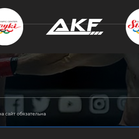
крыть
на сайт обязательна