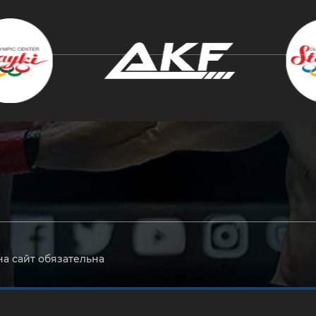
крыть
на сайт обязательна