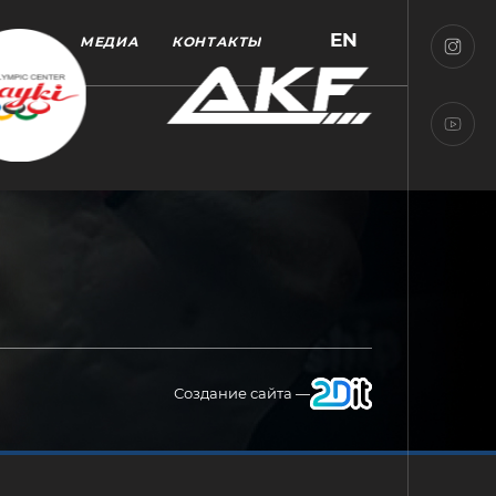
EN
МЕДИА
КОНТАКТЫ
Создание сайта —