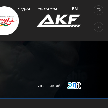
EN
МЕДИА
КОНТАКТЫ
Создание сайта —