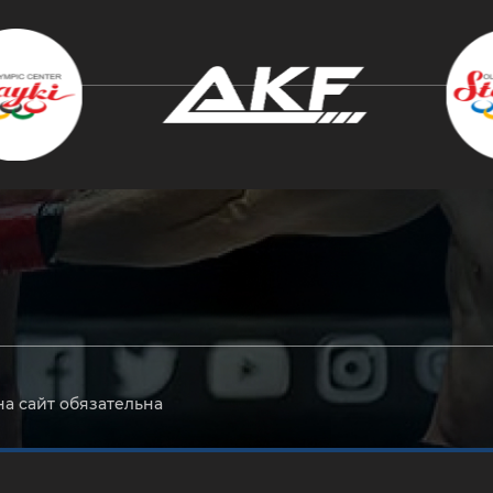
крыть
на сайт обязательна