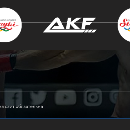
крыть
на сайт обязательна