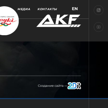
EN
МЕДИА
КОНТАКТЫ
Создание сайта —