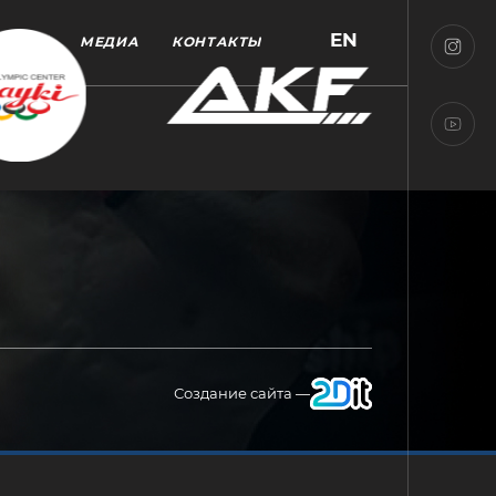
EN
МЕДИА
КОНТАКТЫ
Создание сайта —