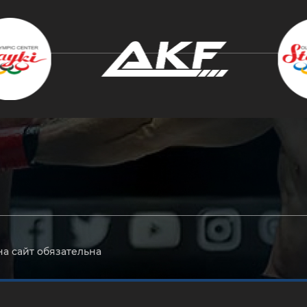
крыть
на сайт обязательна