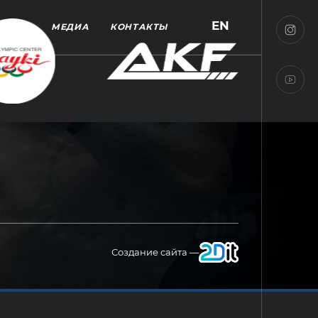
EN
МЕДИА
КОНТАКТЫ
Создание сайта —