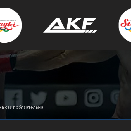
крыть
на сайт обязательна