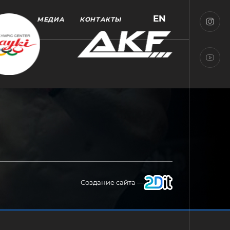
EN
МЕДИА
КОНТАКТЫ
Создание сайта —