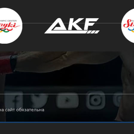
крыть
на сайт обязательна