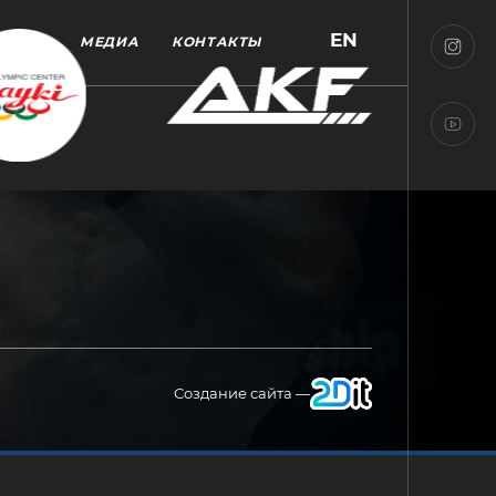
EN
МЕДИА
КОНТАКТЫ
Создание сайта —