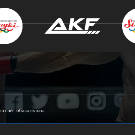
крыть
на сайт обязательна