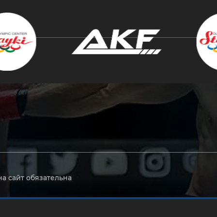
крыть
на сайт обязательна