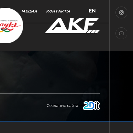
EN
МЕДИА
КОНТАКТЫ
Создание сайта —