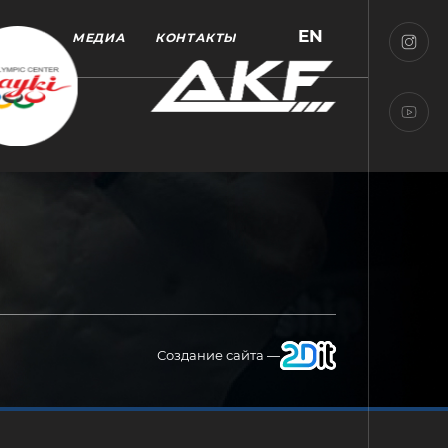
EN
МЕДИА
КОНТАКТЫ
Создание сайта —