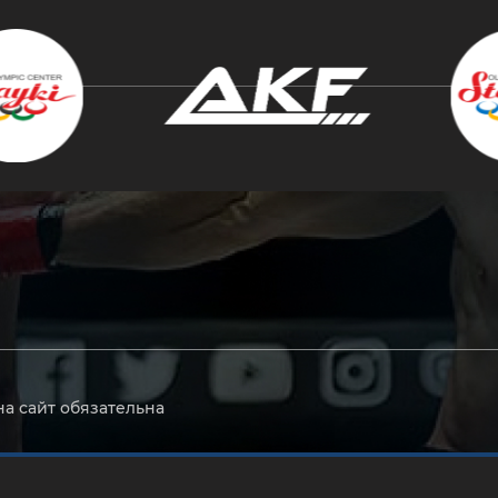
крыть
на сайт обязательна