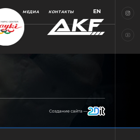
EN
МЕДИА
КОНТАКТЫ
Создание сайта —