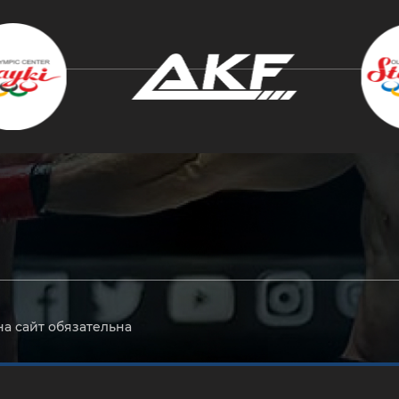
крыть
на сайт обязательна