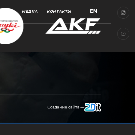
EN
МЕДИА
КОНТАКТЫ
Создание сайта —