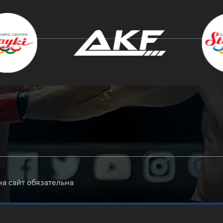
крыть
на сайт обязательна