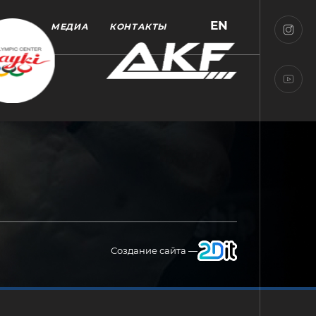
EN
МЕДИА
КОНТАКТЫ
Создание сайта —