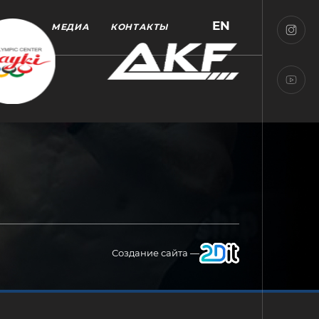
EN
МЕДИА
КОНТАКТЫ
Создание сайта —