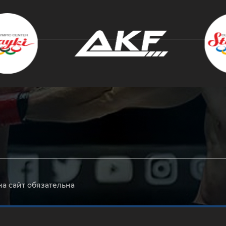
крыть
на сайт обязательна