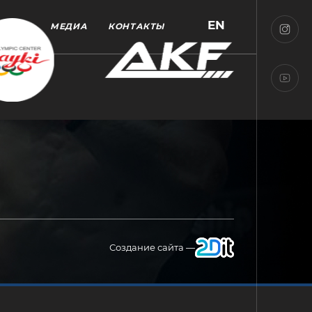
EN
МЕДИА
КОНТАКТЫ
Создание сайта —