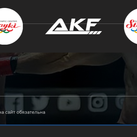
крыть
на сайт обязательна