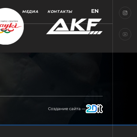
EN
МЕДИА
КОНТАКТЫ
Создание сайта —