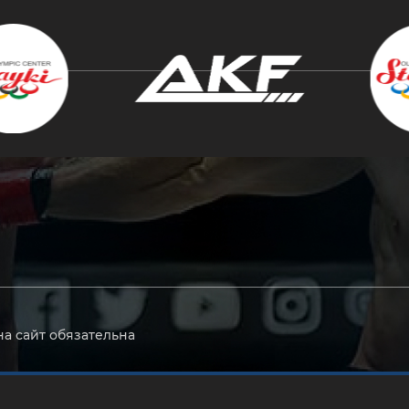
крыть
на сайт обязательна