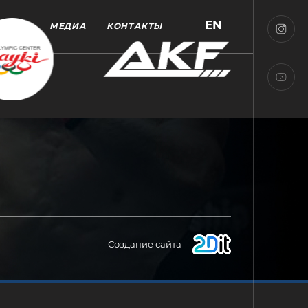
EN
МЕДИА
КОНТАКТЫ
Создание сайта —