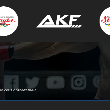
крыть
на сайт обязательна