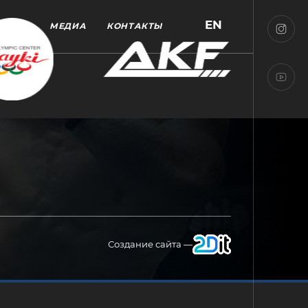
EN
МЕДИА
КОНТАКТЫ
Создание сайта —