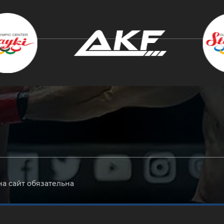
крыть
на сайт обязательна