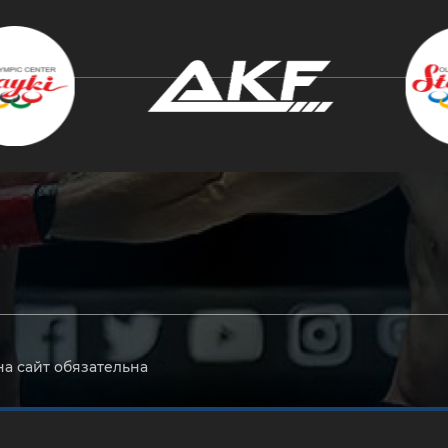
крыть
на сайт обязательна