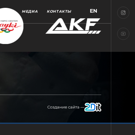
EN
МЕДИА
КОНТАКТЫ
Создание сайта —