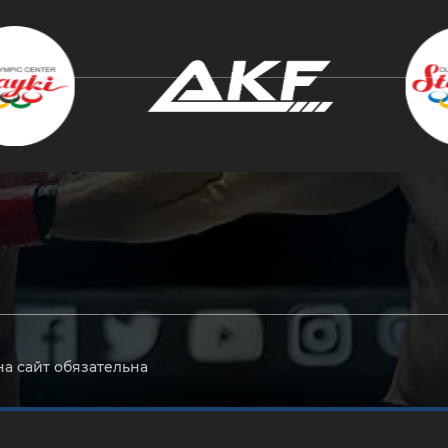
крыть
на сайт обязательна