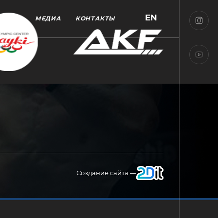
EN
МЕДИА
КОНТАКТЫ
Создание сайта —