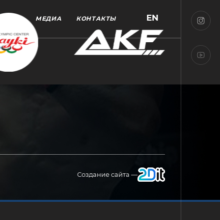
EN
МЕДИА
КОНТАКТЫ
Создание сайта —