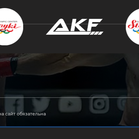
крыть
на сайт обязательна