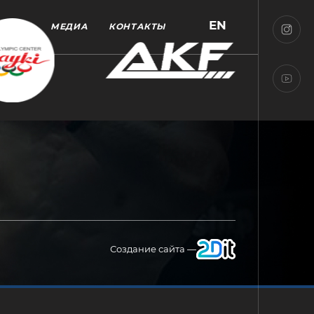
EN
МЕДИА
КОНТАКТЫ
Создание сайта —