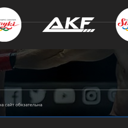
крыть
на сайт обязательна