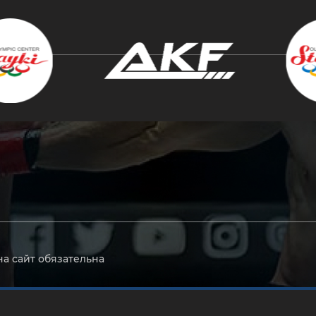
крыть
на сайт обязательна