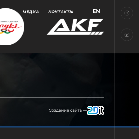
EN
МЕДИА
КОНТАКТЫ
Создание сайта —