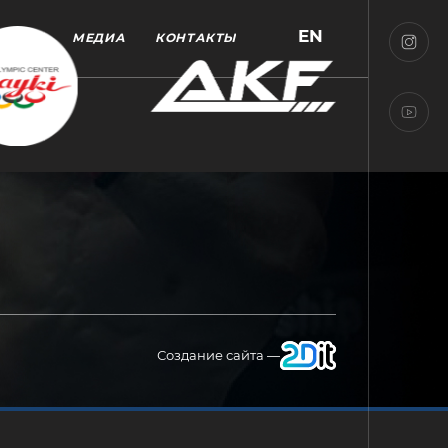
EN
МЕДИА
КОНТАКТЫ
Создание сайта —