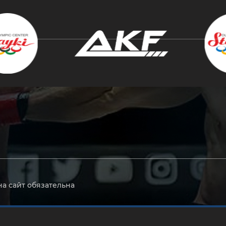
крыть
на сайт обязательна