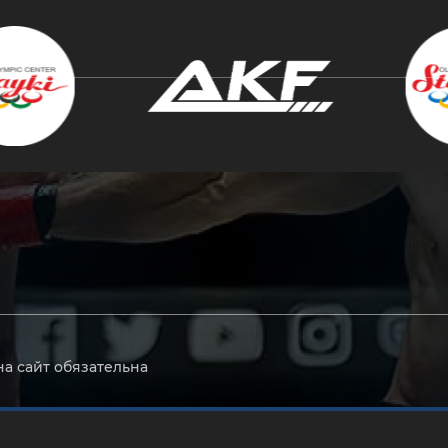
крыть
на сайт обязательна