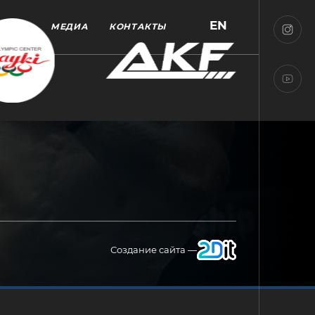
EN
МЕДИА
КОНТАКТЫ
Создание сайта —